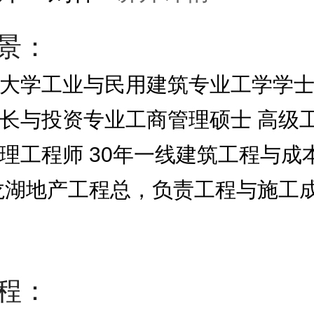
景：
大学工业与民用建筑专业工学学士
长与投资专业工商管理硕士 高级
理工程师 30年一线建筑工程与成
龙湖地产工程总，负责工程与施工
程：