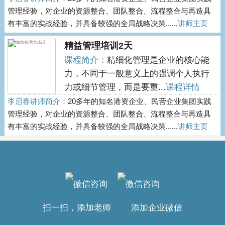
管理经验，对企业的资源整合、团队整合、流程整合与再造具
有丰富的实战经验，并具备较强的全局战略决策......
讲师主页
精益管理培训2天
课程简介：
精细化管理是企业的核心能
力，不同于一般意义上的强调个人执行
力或细节管理，而是要重...
课程详情
李启春讲师简介：
20多年的知名港资企业、民营企业集团实践
管理经验，对企业的资源整合、团队整合、流程整合与再造具
有丰富的实战经验，并具备较强的全局战略决策......
讲师主页
扫一扫，添加老师 添加企业微信