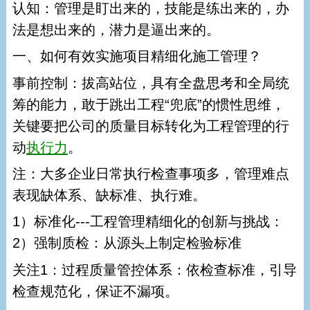
认知：管理是盯出来的，技能是练出来的，办
法是想出来的，潜力是逼出来的。
一、如何有效实施项目精细化施工管理？
事前控制：拔高站位，具有全盘思考和全局统
筹的能力，敢于跳出工程“兜底”的惯性思维，
关键要把公司的质量目标转化为工程管理的行
动
执行力
。
注：大多企业日常执行检查事项多，管理难点
表现缺体系、缺标准、执行难。
1）标准化---工程管理精细化的创新与挑战：
2）强制质检：从源头上制定检验标准
关注1：过程质量管控体系：依检查标准，引导
检查规范化，保证不漏项。