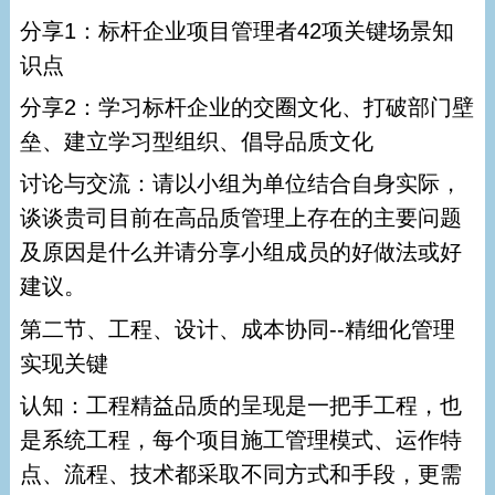
分享1：标杆企业项目管理者42项关键场景知
识点
分享2：学习标杆企业的交圈文化、打破部门壁
垒、建立学习型组织、倡导品质文化
讨论与交流：请以小组为单位结合自身实际，
谈谈贵司目前在高品质管理上存在的主要问题
及原因是什么并请分享小组成员的好做法或好
建议。
第二节、工程、设计、成本协同--精细化管理
实现关键
认知：工程精益品质的呈现是一把手工程，也
是系统工程，每个项目施工管理模式、运作特
点、流程、技术都采取不同方式和手段，更需