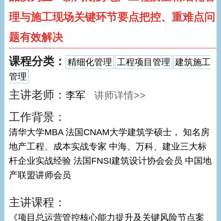
理与施工现场关键环节要点把控、重难点问
题有效解决
课程分类：
精细化管理
工程项目管理
建筑施工
管理
主讲老师：
李军
讲师详情>>
工作背景：
清华大学MBA 法国CNAM大学建筑学硕士， 知名房
地产工程、成本实战专家 中海、万科、建业三大标
杆企业实战经验 法国FNSI建筑设计协会会员 中国地
产联盟讲师会员
主讲课程：
《项目总运营管控核心能力提升及关键风险节点案