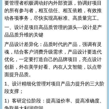
要管理者积极调动好内外部资源，协调好项目
的所有参与者，相互信任、相互依赖，有效推
动各项事务，尽快实现高标准、高质量完工。
一、设计是项目高品质管理的源头---设计是产
品品质升维的关键
产品设计差异化：品质时代的产品，强调有灵
魂，结合客户消费升级需求，产品设计要迭代
优化，一定要打造自己的品牌项目，亮点设计
创新，外在美学好看、内在人文智能，以点带
面提升品质。
1、设计精细化管理对项目产品力提升的三大阶
段支撑；
1）客研定位阶段：提高溢价率、提高准确度、
争取最大利润空间