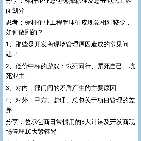
分享：标杆企业总包选择标准及总分包施工界
面划分
思考：标杆企业工程管理扯皮现象相对较少，
如何做到的？
1、那些是开发商现场管理原因造成的常见问
题？
2、低价中标的游戏：饿死同行、累死自己、坑
死业主
3、对内：部门间的矛盾产生的主要原因
4、对外：甲方、监理、总包关于项目管理的差
异
分享：总承包商日常惯用的8大计谋及开发商现
场管理10大紧箍咒