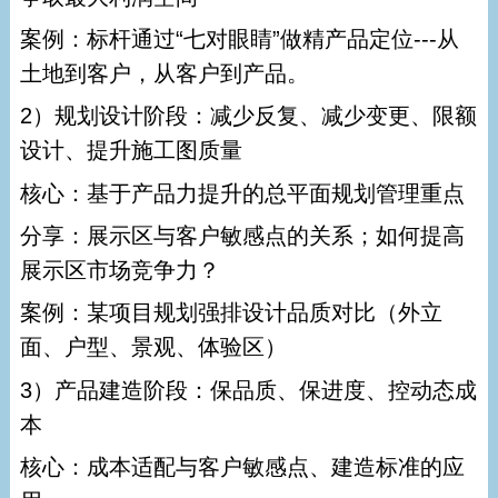
案例：标杆通过“七对眼睛”做精产品定位---从
土地到客户，从客户到产品。
2）规划设计阶段：减少反复、减少变更、限额
设计、提升施工图质量
核心：基于产品力提升的总平面规划管理重点
分享：展示区与客户敏感点的关系；如何提高
展示区市场竞争力？
案例：某项目规划强排设计品质对比（外立
面、户型、景观、体验区）
3）产品建造阶段：保品质、保进度、控动态成
本
核心：成本适配与客户敏感点、建造标准的应