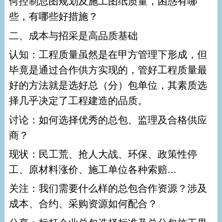
何控制总图规划及施工图纸质量，困惑有哪
些，有哪些好措施？
二、成本与招采是高品质基础
认知：工程质量虽然是在甲方管理下形成，但
毕竟是通过合作供方实现的，管好工程质量最
好的方法就是选好总（分）包单位，其素质选
择几乎决定了工程建造的品质。
讨论：如何选择优秀的总包、监理及合格供应
商？
现状：民工荒、抢人大战、环保、政策性停
工、原材料涨价、施工单位各种索赔...
关注：我们需要什么样的总包合作资源？涉及
成本、合约、采购资源如何配合？