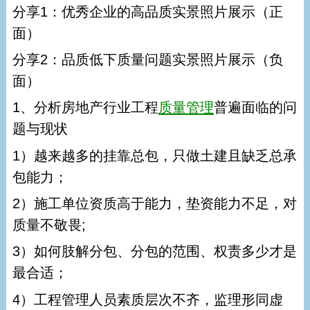
分享1：优秀企业的高品质实景照片展示（正
面）
分享2：品质低下质量问题实景照片展示（负
面）
1、分析房地产行业工程
质量管理
普遍面临的问
题与现状
1）越来越多的挂靠总包，只做土建且缺乏总承
包能力；
2）施工单位资质高于能力，垫资能力不足，对
质量不敬畏;
3）如何肢解分包、分包的范围、权责多少才是
最合适；
4）工程管理人员素质层次不齐，监理形同虚