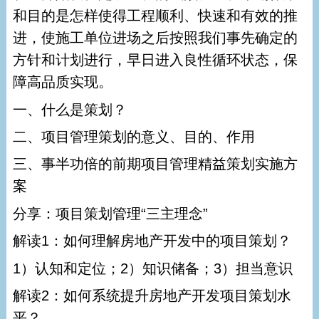
和目的是怎样使得工程顺利、快速和有效的推
进，使施工单位进场之后按照我们事先确定的
方针和计划进行，早日进入良性循环状态，保
障高品质实现。
一、什么是策划？
二、项目管理策划的意义、目的、作用
三、事半功倍的前期项目管理精益策划实施方
案
分享：项目策划管理“三主理念”
解读1：如何理解房地产开发中的项目策划？
1）认知和定位；2）知识储备；3）担当意识
解读2：如何系统提升房地产开发项目策划水
平？