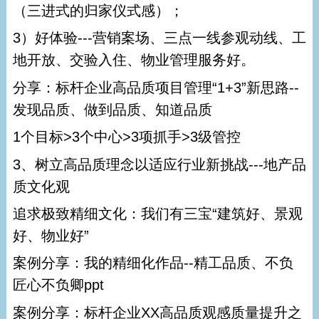
（三进式的归家仪式感）；
3）好体验---营销案场、三点一线参观动线、工
地开放、交验入住、物业管理服务好。
分享：标杆企业高品质项目管理“1+3”新思路--
发现品质、做到品质、知道品质
1个目标>3个中心>3项抓手>3级管控
3、树立高品质理念以适应行业新挑战---地产品
质文化观
追求极致精细文化：我们有三宝“建筑好、景观
好、物业好”
案例分享：我的精细化作品--精工品质、不负
匠心不负卿ppt
案例分享：标杆企业XX高品质观感质量提升之