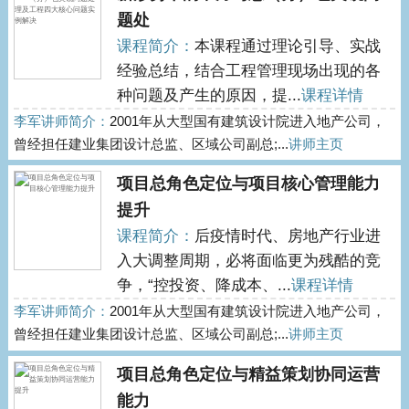
题处
课程简介：
本课程通过理论引导、实战
经验总结，结合工程管理现场出现的各
种问题及产生的原因，提...
课程详情
李军讲师简介：
2001年从大型国有建筑设计院进入地产公司，
曾经担任建业集团设计总监、区域公司副总;...
讲师主页
项目总角色定位与项目核心管理能力
提升
课程简介：
后疫情时代、房地产行业进
入大调整周期，必将面临更为残酷的竞
争，“控投资、降成本、...
课程详情
李军讲师简介：
2001年从大型国有建筑设计院进入地产公司，
曾经担任建业集团设计总监、区域公司副总;...
讲师主页
项目总角色定位与精益策划协同运营
能力