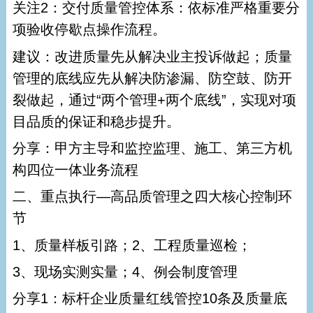
关注2：交付质量管控体系：依标准严格重要分
项验收停歇点操作流程。
建议：改进质量先从解决业主投诉做起；质量
管理的底线应先从解决防渗漏、防空鼓、防开
裂做起，通过“两个管理+两个底线”，实现对项
目品质的保证和稳步提升。
分享：甲方主导和监控监理、施工、第三方机
构四位一体业务流程
二、重点执行—高品质管理之四大核心控制环
节
1、质量样板引路；2、工程质量巡检；
3、现场实测实量；4、例会制度管理
分享1：标杆企业质量红线管控10条及质量底