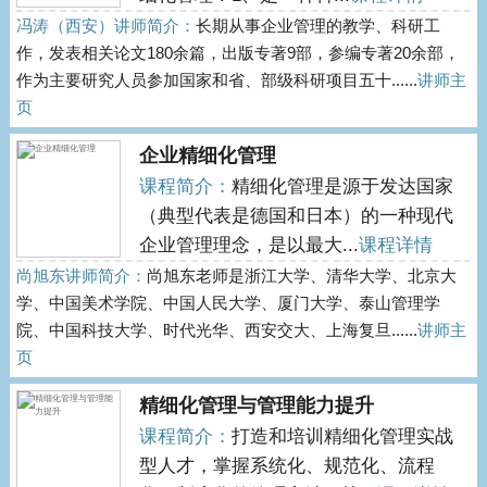
冯涛（西安）讲师简介：
长期从事企业管理的教学、科研工
作，发表相关论文180余篇，出版专著9部，参编专著20余部，
作为主要研究人员参加国家和省、部级科研项目五十......
讲师主
页
企业精细化管理
课程简介：
精细化管理是源于发达国家
（典型代表是德国和日本）的一种现代
企业管理理念，是以最大...
课程详情
尚旭东讲师简介：
尚旭东老师是浙江大学、清华大学、北京大
学、中国美术学院、中国人民大学、厦门大学、泰山管理学
院、中国科技大学、时代光华、西安交大、上海复旦......
讲师主
页
精细化管理与管理能力提升
课程简介：
打造和培训精细化管理实战
型人才，掌握系统化、规范化、流程