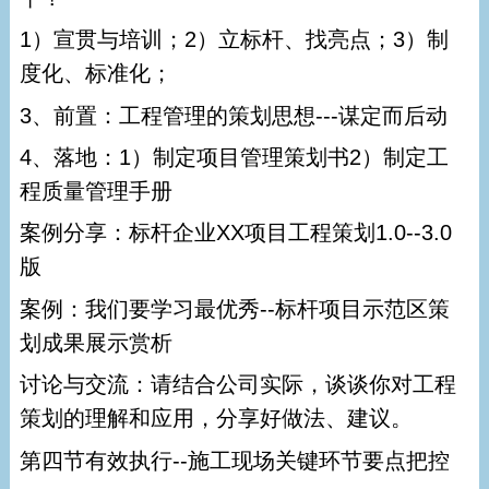
1）宣贯与培训；2）立标杆、找亮点；3）制
度化、标准化；
3、前置：工程管理的策划思想---谋定而后动
4、落地：1）制定项目管理策划书2）制定工
程质量管理手册
案例分享：标杆企业XX项目工程策划1.0--3.0
版
案例：我们要学习最优秀--标杆项目示范区策
划成果展示赏析
讨论与交流：请结合公司实际，谈谈你对工程
策划的理解和应用，分享好做法、建议。
第四节有效执行--施工现场关键环节要点把控