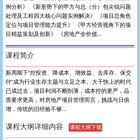
例分析》 《新形势下的甲方与总（分）包尖锐问题
处理及工程四大核心问题实例解决》 《项目总角色
定位与项目管理能力提升》 《甲方经营视角下的项
目精益策划及创新》 《房地产全价值...
课程简介
新周期下“控投资、降成本、增效益、去库存、保交
付”成为行业生存主题与立足之本。大干快上的时代
已成过去，项目利润不断削薄，成本控的更严，品
质要求更高，对房地产项目管理而言，挑战与日俱
增，传统的旧经验不够...
课程大纲详细内容