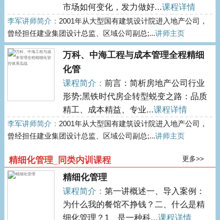
市场如何变化，发力做好...
课程详情
李军讲师简介：
2001年从大型国有建筑设计院进入地产公司，
曾经担任建业集团设计总监、区域公司副总;...
讲师主页
万科、中海工程与成本管理全程精细
化管
课程简介：
前言：简析房地产公司行业
形势;黑铁时代房企转型蜕变之路：品质
精工、成本精益、专业...
课程详情
李军讲师简介：
2001年从大型国有建筑设计院进入地产公司，
曾经担任建业集团设计总监、区域公司副总;...
讲师主页
更多>>
精细化管理_同类内训课程
精细化管理
课程简介：
第一讲概述一、导入案例：
为什么我的餐馆不挣钱？二、什么是精
细化管理？1、是一种科...
课程详情