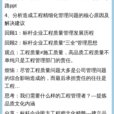
路ppt
4、分析造成工程精细化管理问题的核心原因及
解决建议
回顾1：标杆企业工程质量管理发展历程
回顾2：标杆企业工程质量“三全”管理思想
观点：工程质量≠施工质量，高品质工程质量不
单纯只是工程管理部门的责任。
烦恼：尽管工程质量问题大多是公司管理问题
的综合影响造成的，而最后承担责任的往往是
工程…
思考：我们需要什么样的工程管理者？---提炼
品质文化内涵
分享：标杆企业甲方工程师文化精髓---建立品