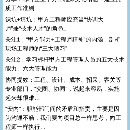
质工作准则
识坑+填坑：甲方工程师应充当“协调大
师”兼“技术人才”的角色。
关注1：“甲方能力+工程师精神”的内涵；剖析
现场工程师的“三大陋习”
关注2：学习标杆甲方工程管理人员的五大技术
能力、六大管理能力
协同提效：工程、设计、成本、招采、客关等
专业部门，“交圈、协同”，说起来容易，实施
起来却很难…
“安内”：职能部门间的矛盾和指责，主要是因
为沟通不畅，我们要向项目总一样思考，向工
程师一样执行…