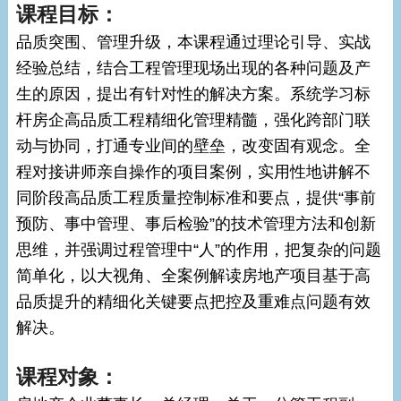
课程目标：
品质突围、管理升级，本课程通过理论引导、实战
经验总结，结合工程管理现场出现的各种问题及产
生的原因，提出有针对性的解决方案。系统学习标
杆房企高品质工程精细化管理精髓，强化跨部门联
动与协同，打通专业间的壁垒，改变固有观念。全
程对接讲师亲自操作的项目案例，实用性地讲解不
同阶段高品质工程质量控制标准和要点，提供“事前
预防、事中管理、事后检验”的技术管理方法和创新
思维，并强调过程管理中“人”的作用，把复杂的问题
简单化，以大视角、全案例解读房地产项目基于高
品质提升的精细化关键要点把控及重难点问题有效
解决。
课程对象：