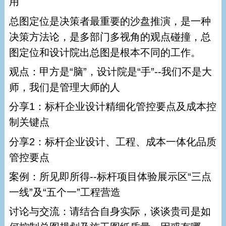
用
总图定位是决策者最重要的沙盘推演，是一种
决策方法论，是多部门多视角的观点碰撞，总
图定位和设计院出总图是根本不同的工作。
观点：甲方是“脑”，设计院是“手”--我们不是大
师，我们是管理大师的人
分享1：标杆企业设计精细化管控要点及成本控
制关键点
分享2：标杆企业设计、工程、成本一体化品质
管控要点
案例：所见即所得--标杆项目体验展示区“三点
一线”及“五个一”工程营造
讨论与交流：请结合自身实际，谈谈贵司是如