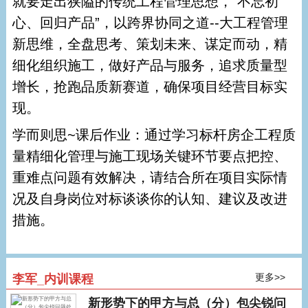
就要走出狭隘的传统工程管理思想，“不忘初
心、回归产品”，以跨界协同之道--大工程管理
新思维，全盘思考、策划未来、谋定而动，精
细化组织施工，做好产品与服务，追求质量型
增长，抢跑品质新赛道，确保项目经营目标实
现。
学而则思~课后作业：通过学习标杆房企工程质
量精细化管理与施工现场关键环节要点把控、
重难点问题有效解决，请结合所在项目实际情
况及自身岗位对标谈谈你的认知、建议及改进
措施。
更多>>
李军_内训课程
新形势下的甲方与总（分）包尖锐问