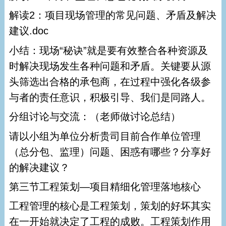
解读2：项目现场管理的常见问题、矛盾及解决
建议.doc
小结：现场“秘诀”就是要有效整合各种资源及
时解决现场发生各种问题和矛盾。关键要从源
头筛选出合格的承包商，在过程中强化各级参
与者的责任意识，积极引导、我们是同路人。
分组讨论与交流：（老师做讨论总结）
请以小组为单位分析贵司目前合作单位管理
（总分包、监理）问题、困惑有哪些？分享好
的解决建议？
第三节工程策划—项目精细化管理落地核心
工程管理的核心是工程策划，策划的好坏其实
在一开始就决定了工程的成败。工程策划作用