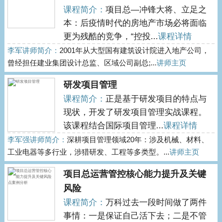
课程简介：
项目总—冲锋大将、立足之
本：后疫情时代的房地产市场必将面临
更为残酷的竞争，“控投...
课程详情
李军讲师简介：
2001年从大型国有建筑设计院进入地产公司，
曾经担任建业集团设计总监、区域公司副总;...
讲师主页
研发项目管理
课程简介：
正是基于研发项目的特点与
现状，开发了研发项目管理实战课程。
该课程结合国际项目管理...
课程详情
李军强讲师简介：
深耕项目管理领域20年：涉及机械、材料、
工业电器等多行业，涉猎研发、工程等多类型。...
讲师主页
项目总运营管控核心能力提升及关键
风险
课程简介：
万科过去一段时间做了两件
事情：一是保证自己活下去；二是不管