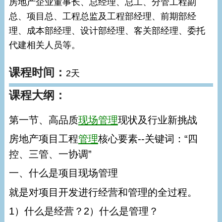
房地产企业董事长、总经理、总工、分管工程副
总、项目总、工程总监及工程部经理、前期部经
理、成本部经理、设计部经理、客关部经理、委托
代建相关人员等。
课程时间：
2天
课程大纲：
第一节、高品质
现场管理
现状及行业新挑战
房地产项目工程
管理
核心要素--关键词：“四
控、三管、一协调”
一、什么是项目现场管理
就是对项目开发进行经营和管理的全过程。
1）什么是经营？2）什么是管理？