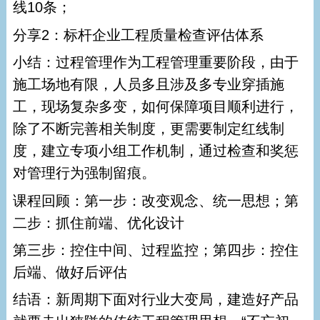
线10条；
分享2：标杆企业工程质量检查评估体系
小结：过程管理作为工程管理重要阶段，由于
施工场地有限，人员多且涉及多专业穿插施
工，现场复杂多变，如何保障项目顺利进行，
除了不断完善相关制度，更需要制定红线制
度，建立专项小组工作机制，通过检查和奖惩
对管理行为强制留痕。
课程回顾：第一步：改变观念、统一思想；第
二步：抓住前端、优化设计
第三步：控住中间、过程监控；第四步：控住
后端、做好后评估
结语：新周期下面对行业大变局，建造好产品