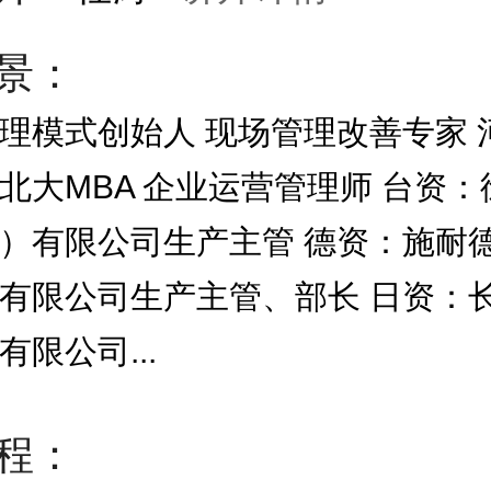
景：
理模式创始人 现场管理改善专家 
北大MBA 企业运营管理师 台资
）有限公司生产主管 德资：施耐
有限公司生产主管、部长 日资：
限公司...
程：