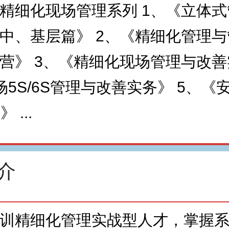
精细化现场管理系列 1、《立体
中、基层篇》 2、《精细化管理
营》 3、《精细化现场管理与改
场5S/6S管理与改善实务》 5、《
 ...
介
训精细化管理实战型人才，掌握