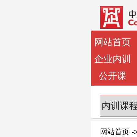
网站首页
企业内训
公开课
网站首页
-