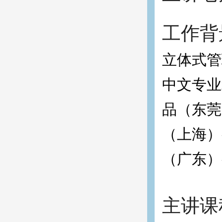
工作背
立体式管
中文专业
品（东莞
（上海）
（广东）有
主讲课