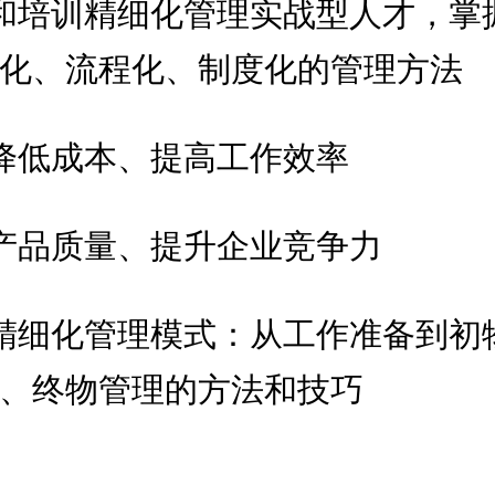
和培训精细化管理实战型人才，掌
化、流程化、制度化的管理方法
降低成本、提高工作效率
产品质量、提升企业竞争力
精细化管理模式：从工作准备到初
、终物管理的方法和技巧