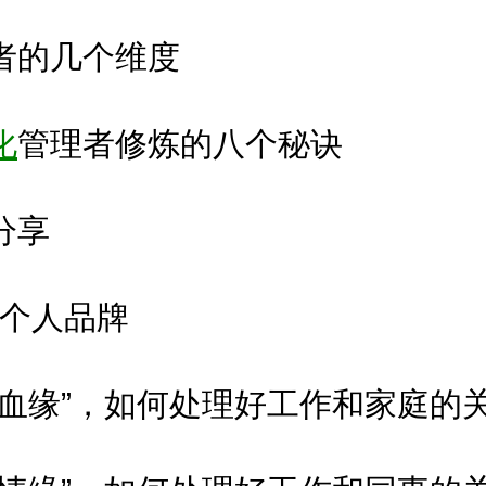
者的几个维度
化
管理者修炼的八个秘诀
分享
个人品牌
“血缘”，如何处理好工作和家庭的