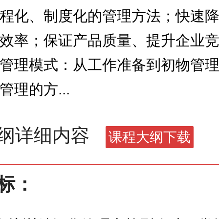
程化、制度化的管理方法；快速
效率；保证产品质量、提升企业
管理模式：从工作准备到初物管
理的方...
大纲详细内容
标：