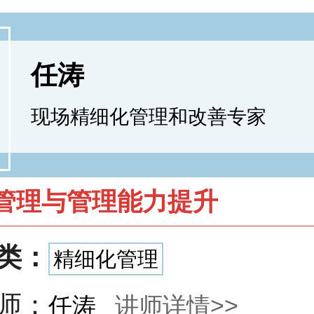
任涛
现场精细化管理和改善专家
管理与管理能力提升
类：
精细化管理
师：
任涛
讲师详情>>