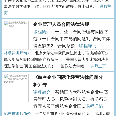
事法学教学研究工作，目前为法学副教授，硕士研究......
讲师主
页
企业管理人员合同法律法规
课程简介：
一、企业合同管理与风险防
范（一）合同中常见的问题1、合同主体
调查缺失2、合同条款...
课程详情
林承铎讲师简介：
北京大学法学院民商法博士，瑞典斯德哥尔
摩大学法学院欧洲知识产权法硕士，美国天普大学比斯利法学
院法学硕士(美国金融法方向)，中国政法大学经......
讲师主页
《航空企业国际化经营法律问题分
析》专
课程简介：
帮助国内大型航空企业中高
层管理人员、风险控制人员、有关行政
管理人员了解航空企业国...
课程详情
郑志东讲师简介：
十年深圳市政府机关公务员经历。 深圳大型