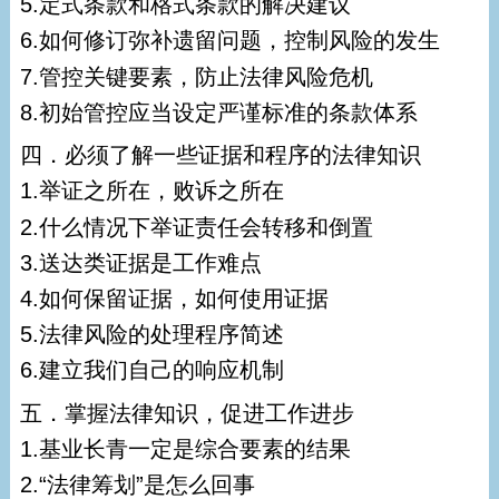
5.定式条款和格式条款的解决建议
6.如何修订弥补遗留问题，控制风险的发生
7.管控关键要素，防止法律风险危机
8.初始管控应当设定严谨标准的条款体系
四．必须了解一些证据和程序的法律知识
1.举证之所在，败诉之所在
2.什么情况下举证责任会转移和倒置
3.送达类证据是工作难点
4.如何保留证据，如何使用证据
5.法律风险的处理程序简述
6.建立我们自己的响应机制
五．掌握法律知识，促进工作进步
1.基业长青一定是综合要素的结果
2.“法律筹划”是怎么回事