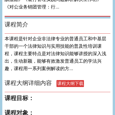
《对公业务销团管理：行...
课程简介
本课程是针对企业非法律专业的普通员工和中基层
干部的一个法律知识与实用技能的普及性培训课
程，课程主要特点是对法律知识能够讲授的深入浅
出，生动新颖，能够有效激发普通员工的学法兴
趣，课程用一系列案例解读的方...
课程大纲详细内容
课程目标：
课程对象：