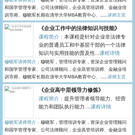
和国学管理专家、公司法律顾问，企业高管培训师、金融业培
训导师。穆晓军长期在清华大学MBA教育中心、......
讲师主页
《企业工作中的法律知识与技能》
课程简介：
本课程是针对企业非法律专
业的普通员工和中基层干部的一个法律
知识与实用技能的普及性...
课程详情
穆晓军讲师简介：
穆晓军，管理培训专家，资深企业管理顾问
和国学管理专家、公司法律顾问，企业高管培训师、金融业培
训导师。穆晓军长期在清华大学MBA教育中心、......
讲师主页
《企业高中层领导力修炼》
课程简介：
提升管理者领导能力、经营
能力和团队执行能力 ...
课程详情
穆晓军讲师简介：
穆晓军，管理培训专家，资深企业管理顾问
和国学管理专家、公司法律顾问，企业高管培训师、金融业培