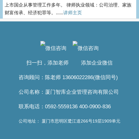
上市国企从事管理工作多年。 律师执业领域：公司治理、家族
财富传承、经济犯罪等。......
讲师主页
扫一扫，添加老师 添加企业微信
咨询顾问：陈老师 13606022286(微信同号)
公司名称：厦门智库企业管理咨询有限公司
联系电话：0592-5559136 400-0900-836
公司地址： 厦门市思明区鹭江道266号19层1909单元