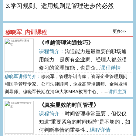
3.学习规则、适用规则是管理进步的必然
更多>>
穆晓军_内训课程
《卓越管理沟通技巧》
课程简介：
沟通能力是最重要的职场通
用能力，是所有企业家、经理人都必须
修习的管理技能，也是企...
课程详情
穆晓军讲师简介：
穆晓军，管理培训专家，资深企业管理顾问
和国学管理专家、公司法律顾问，企业高管培训师、金融业培
训导师。穆晓军长期在清华大学MBA教育中心、......
讲师主页
《真实显效的时间管理》
课程简介：
时间管理非常重要，但仅仅
知道“重要紧急的时间矩阵”是不够的，如
何判断事情的重要性...
课程详情