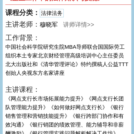
课程分类：
法律法务
主讲老师：
穆晓军
讲师详情>>
工作背景：
中国社会科学院研究生院MBA导师联合国国际劳工
组织本土专家北京财经管理高级培训中心主任委员
北大出版社和《清华管理评论》特约撰稿人公益TTT
创始人央视东方名家讲座
主讲课程：
《网点支行长市场拓展能力提升》《网点支行长团
队管理能力提升》《如何做好网点支行长》《银行
销售管理和营销技能提升》《银行跨部门协作和有
效沟通》《银行销团的绩效管理、能力辅导和非薪
酬激励》《银行管理实践问题解析解决工作坊》