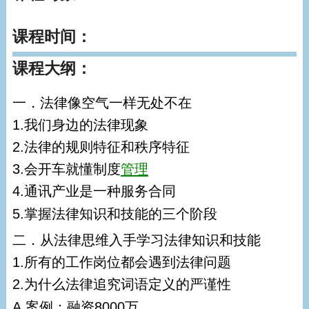
课程时间：
课程大纲：
一．法律像空气一样无处不在
1.我们身边的法律现象
2.法律的规则特征和秩序特征
3.会开车就懂制度
管理
4.通讯产业是一种服务合同
5.掌握法律知识和技能的三个阶段
二．从法律思维入手学习法律知识和技能
1.所有的工作岗位都会遇到法律问题
2.为什么法律追究词语定义的严谨性
A.案例：融资8000万