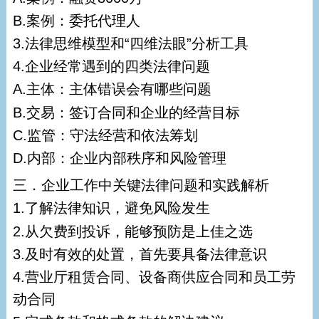
B.案例：委托代理人
3.法律思维模型和“四维法眼”分析工具
4.企业经常遇到的四类法律问题
A.主体：主体错误会有哪些问题
B.交易：签订合同和企业的经营目标
C.监管：守法经营和依法筹划
D.内部：企业内部秩序和风险管理
三．企业工作中关键法律问题和实践解析
1.了解法律知识，避免风险发生
2.从欠费到投诉，能够预防是上佳之选
3.及时有效的处置，首先要具备法律意识
4.营业厅租赁合同、设备商供应合同和员工劳
动合同