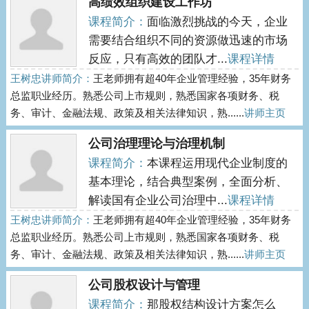
高绩效组织建设工作坊
课程简介：
面临激烈挑战的今天，企业
需要结合组织不同的资源做迅速的市场
反应，只有高效的团队才...
课程详情
王树忠讲师简介：
王老师拥有超40年企业管理经验，35年财务
总监职业经历。熟悉公司上市规则，熟悉国家各项财务、税
务、审计、金融法规、政策及相关法律知识，熟......
讲师主页
公司治理理论与治理机制
课程简介：
本课程运用现代企业制度的
基本理论，结合典型案例，全面分析、
解读国有企业公司治理中...
课程详情
王树忠讲师简介：
王老师拥有超40年企业管理经验，35年财务
总监职业经历。熟悉公司上市规则，熟悉国家各项财务、税
务、审计、金融法规、政策及相关法律知识，熟......
讲师主页
公司股权设计与管理
课程简介：
那股权结构设计方案怎么