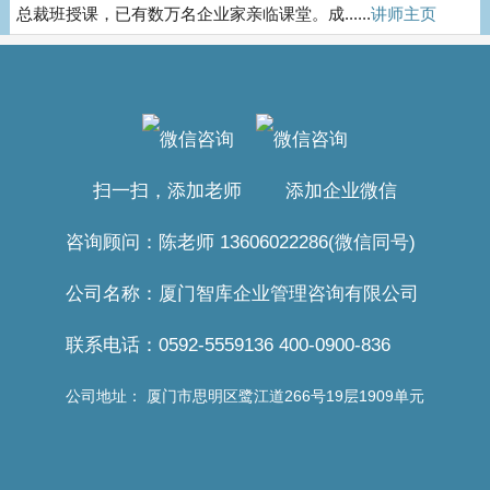
总裁班授课，已有数万名企业家亲临课堂。成......
讲师主页
扫一扫，添加老师 添加企业微信
咨询顾问：陈老师 13606022286(微信同号)
公司名称：厦门智库企业管理咨询有限公司
联系电话：0592-5559136 400-0900-836
公司地址： 厦门市思明区鹭江道266号19层1909单元