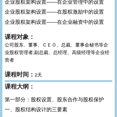
企业股权架构设置——在企业管理中的设置
企业股权架构设置——在股权激励中的设置
企业股权架构设置——在企业融资中的设置
课程对象：
公司股东、董事、ＣＥＯ、总裁、董事会秘书等企
业股权管理者;副总裁、总经理、高级经理等企业经
营者
课程时间：
2天
课程大纲：
第一部分：股权设置、股东合作与股权保护
一、股权结构设计的三要素