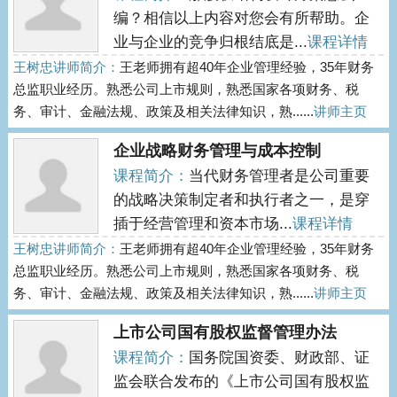
编？相信以上内容对您会有所帮助。企
业与企业的竞争归根结底是...
课程详情
王树忠讲师简介：
王老师拥有超40年企业管理经验，35年财务
总监职业经历。熟悉公司上市规则，熟悉国家各项财务、税
务、审计、金融法规、政策及相关法律知识，熟......
讲师主页
企业战略财务管理与成本控制
课程简介：
当代财务管理者是公司重要
的战略决策制定者和执行者之一，是穿
插于经营管理和资本市场...
课程详情
王树忠讲师简介：
王老师拥有超40年企业管理经验，35年财务
总监职业经历。熟悉公司上市规则，熟悉国家各项财务、税
务、审计、金融法规、政策及相关法律知识，熟......
讲师主页
上市公司国有股权监督管理办法
课程简介：
国务院国资委、财政部、证
监会联合发布的《上市公司国有股权监