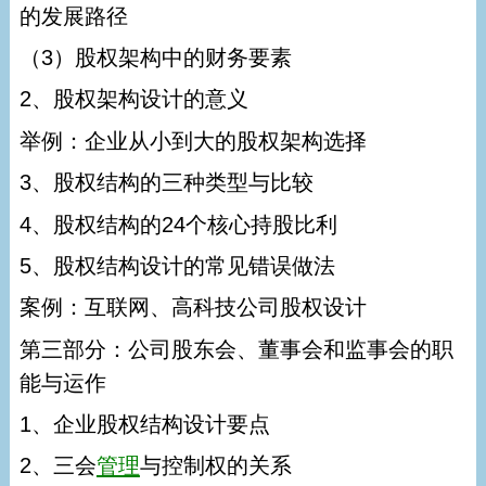
的发展路径
（3）股权架构中的财务要素
2、股权架构设计的意义
举例：企业从小到大的股权架构选择
3、股权结构的三种类型与比较
4、股权结构的24个核心持股比利
5、股权结构设计的常见错误做法
案例：互联网、高科技公司股权设计
第三部分：公司股东会、董事会和监事会的职
能与运作
1、企业股权结构设计要点
2、三会
管理
与控制权的关系