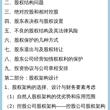
二、股权结构问题
三、绝对控股和相对控股
四、股东表决权与股权设置
五、不良的股权结构及其法律风险
六、股权保护的几种方式
七、股东退出与及股权转让
八、股东公司经营知情权权利的保护
九、投资协议与公司章程安排
第二部分：股权架构设计
1、股权架构的选择、设计与财务要素考虑
（1）自然人股权架构的优劣势和应用范围
（2）控股公司股权架构——控股公司股权架构