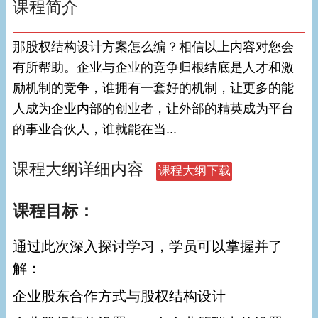
课程简介
那股权结构设计方案怎么编？相信以上内容对您会
有所帮助。企业与企业的竞争归根结底是人才和激
励机制的竞争，谁拥有一套好的机制，让更多的能
人成为企业内部的创业者，让外部的精英成为平台
的事业合伙人，谁就能在当...
课程大纲详细内容
课程目标：
通过此次深入探讨学习，学员可以掌握并了
解：
企业股东合作方式与股权结构设计