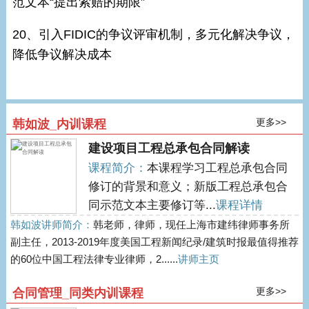
范文本“提出索赔的期限”
20、引入FIDIC的争议评审机制，多元化解决争议，
降低争议解决成本
更多>>
韩如波_内训课程
建设项目工程总承包合同解读
课程简介：
本课程学习工程总承包合同
修订的背景和意义；新版工程总承包合
同示范文本主要修订等...
课程详情
韩如波讲师简介：
韩老师，律师，现任上海市建纬律师事务所
副主任，2013-2019年度美国工程新闻纪录/建筑时报最值得推荐
的60位中国工程法律专业律师，2......
讲师主页
更多>>
合同管理_同类内训课程