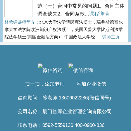
范（一）合同中常见的问题1、合同主体
调查缺失2、合同条款...
课程详情
林承铎讲师简介：
北京大学法学院民商法博士，瑞典斯德哥尔
摩大学法学院欧洲知识产权法硕士，美国天普大学比斯利法学
院法学硕士(美国金融法方向)，中国政法大学经......
讲师主页
扫一扫，添加老师 添加企业微信
咨询顾问：陈老师 13606022286(微信同号)
公司名称：厦门智库企业管理咨询有限公司
联系电话：0592-5559136 400-0900-836