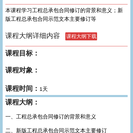
本课程学习工程总承包合同修订的背景和意义；新
版工程总承包合同示范文本主要修订等
课程大纲详细内容
课程目标：
课程对象：
课程时间：
1天
课程大纲：
一、工程总承包合同修订的背景和意义
二、新版工程总承包合同示范文本主要修订