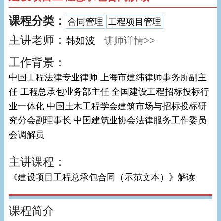
课程分类：
合同管理
工程项目管理
主讲老师：
韩如波
讲师详情>>
工作背景：
中国工程法律专业律师 上海市建纬律师事务所副主
任 工程总承包业务部主任 全国建设工程招标投标行
业一体化 中国土木工程学会建筑市场与招标投标研
究分会副理事长 中国建筑业协会法律服务工作委员
会调解员
主讲课程：
《建设项目工程总承包合同（示范文本）》解读
课程简介