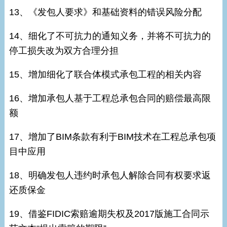
13、《发包人要求》和基础资料的错误风险分配
14、细化了不可抗力的通知义务，并将不可抗力的
停工损失改为双方合理分担
15、增加细化了联合体模式承包工程的相关内容
16、增加承包人基于工程总承包合同的赔偿最高限
额
17、增加了BIM条款有利于BIM技术在工程总承包项
目中应用
18、明确发包人违约时承包人解除合同有权要求返
还质保金
19、借鉴FIDIC索赔逾期失权及2017版施工合同示