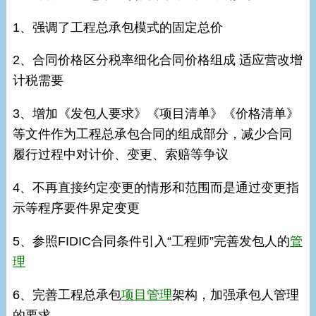
1、强调了工程总承包模式的固定总价
2、合同价格区分税率细化合同价格组成 适应营改增
计税需要
3、增加《发包人要求》《项目清单》《价格清单》
等文件作为工程总承包合同的组成部分，减少合同
履行过程中对计价、变更、索赔等争议
4、不再直接约定变更的情形和范围而是通过变更指
示等程序要件界定变更
5、参照FIDIC合同条件引入“工程师”完善发包人的
管
理
6、完善工程总承包
项目管理
架构，加强承包人管理
的要求。