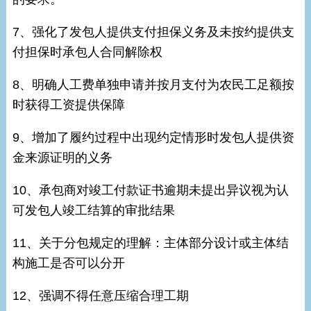
7、强化了发包人提供支付担保义务及未按约提供支
付担保时承包人合同解除权
8、明确人工费单独申请并按月支付为农民工足额按
时获得工资提供保障
9、增加了履约过程中出现约定情形时发包人提供资
金来源证明的义务
10、承包商对竣工付款证书逾期未提出异议视为认
可发包人竣工结算的审批结果
11、关于分包规定的理解：主体部分设计或主体结
构施工是否可以分开
12、强调不得任意压缩合理工期