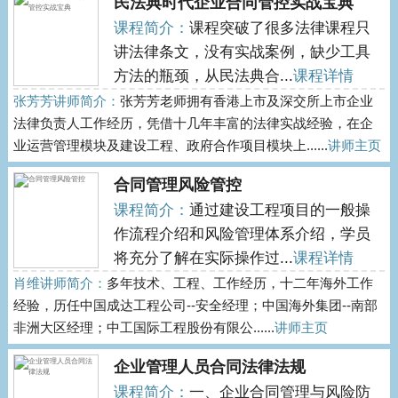
民法典时代企业合同管控实战宝典
课程简介：
课程突破了很多法律课程只
讲法律条文，没有实战案例，缺少工具
方法的瓶颈，从民法典合...
课程详情
张芳芳讲师简介：
张芳芳老师拥有香港上市及深交所上市企业
法律负责人工作经历，凭借十几年丰富的法律实战经验，在企
业运营管理模块及建设工程、政府合作项目模块上......
讲师主页
合同管理风险管控
课程简介：
通过建设工程项目的一般操
作流程介绍和风险管理体系介绍，学员
将充分了解在实际操作过...
课程详情
肖维讲师简介：
多年技术、工程、工作经历，十二年海外工作
经验，历任中国成达工程公司--安全经理；中国海外集团--南部
非洲大区经理；中工国际工程股份有限公......
讲师主页
企业管理人员合同法律法规
课程简介：
一、企业合同管理与风险防