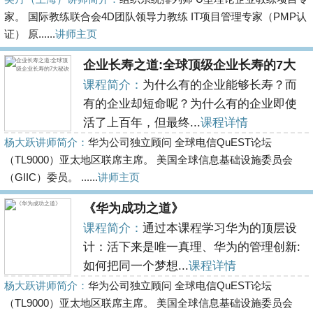
家。 国际教练联合会4D团队领导力教练 IT项目管理专家（PMP认
证） 原......
讲师主页
企业长寿之道:全球顶级企业长寿的7大
课程简介：
为什么有的企业能够长寿？而
有的企业却短命呢？为什么有的企业即使
活了上百年，但最终...
课程详情
杨大跃讲师简介：
华为公司独立顾问 全球电信QuEST论坛
（TL9000）亚太地区联席主席。 美国全球信息基础设施委员会
（GIIC）委员。 ......
讲师主页
《华为成功之道》
课程简介：
通过本课程学习华为的顶层设
计：活下来是唯一真理、华为的管理创新:
如何把同一个梦想...
课程详情
杨大跃讲师简介：
华为公司独立顾问 全球电信QuEST论坛
（TL9000）亚太地区联席主席。 美国全球信息基础设施委员会