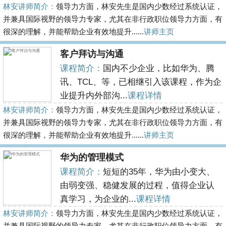
林安讲师简介：
领导力方面，林安先生是国内少数经过系统认证，
并兼具国际视野的领导力专家，尤其在非行政职位领导力方面，有
很深的理解，并能帮助企业有效地提升......
讲师主页
客户拜访与沟通
课程简介：
国内不少企业，比如华为、腾
讯、TCL、等，已相继引入该课程，作为企
业提升内外部沟...
课程详情
林安讲师简介：
领导力方面，林安先生是国内少数经过系统认证，
并兼具国际视野的领导力专家，尤其在非行政职位领导力方面，有
很深的理解，并能帮助企业有效地提升......
讲师主页
华为的管理模式
课程简介：
短短的35年，华为由小变大、
由弱变强、稳健发展的过程，值得企业认
真学习，为企业的...
课程详情
林安讲师简介：
领导力方面，林安先生是国内少数经过系统认证，
并兼具国际视野的领导力专家，尤其在非行政职位领导力方面，有