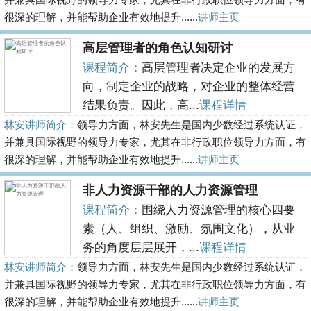
很深的理解，并能帮助企业有效地提升......
讲师主页
高层管理者的角色认知研讨
课程简介：
高层管理者决定企业的发展方
向，制定企业的战略，对企业的整体经营
结果负责。因此，高...
课程详情
林安讲师简介：
领导力方面，林安先生是国内少数经过系统认证，
并兼具国际视野的领导力专家，尤其在非行政职位领导力方面，有
很深的理解，并能帮助企业有效地提升......
讲师主页
非人力资源干部的人力资源管理
课程简介：
围绕人力资源管理的核心四要
素（人、组织、激励、氛围文化），从业
务的角度层层展开，...
课程详情
林安讲师简介：
领导力方面，林安先生是国内少数经过系统认证，
并兼具国际视野的领导力专家，尤其在非行政职位领导力方面，有
很深的理解，并能帮助企业有效地提升......
讲师主页