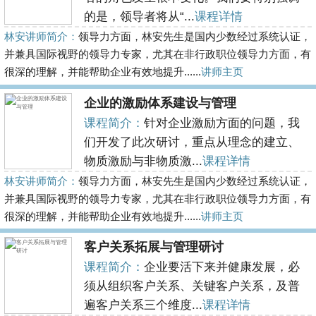
的是，领导者将从“...
课程详情
林安讲师简介：
领导力方面，林安先生是国内少数经过系统认证，
并兼具国际视野的领导力专家，尤其在非行政职位领导力方面，有
很深的理解，并能帮助企业有效地提升......
讲师主页
企业的激励体系建设与管理
课程简介：
针对企业激励方面的问题，我
们开发了此次研讨，重点从理念的建立、
物质激励与非物质激...
课程详情
林安讲师简介：
领导力方面，林安先生是国内少数经过系统认证，
并兼具国际视野的领导力专家，尤其在非行政职位领导力方面，有
很深的理解，并能帮助企业有效地提升......
讲师主页
客户关系拓展与管理研讨
课程简介：
企业要活下来并健康发展，必
须从组织客户关系、关键客户关系，及普
遍客户关系三个维度...
课程详情