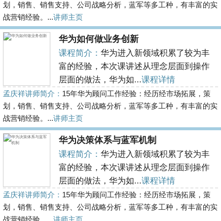
划，销售、销售支持、公司战略分析，蓝军等多工种，有丰富的实
战营销经验。...
讲师主页
华为如何做业务创新
课程简介：
华为进入新领域积累了较为丰
富的经验，本次课讲述从理念层面到操作
层面的做法，华为如...
课程详情
孟庆祥讲师简介：
15年华为顾问工作经验：经历经市场拓展，策
划，销售、销售支持、公司战略分析，蓝军等多工种，有丰富的实
战营销经验。...
讲师主页
华为决策体系与蓝军机制
课程简介：
华为进入新领域积累了较为丰
富的经验，本次课讲述从理念层面到操作
层面的做法，华为如...
课程详情
孟庆祥讲师简介：
15年华为顾问工作经验：经历经市场拓展，策
划，销售、销售支持、公司战略分析，蓝军等多工种，有丰富的实
战营销经验。...
讲师主页