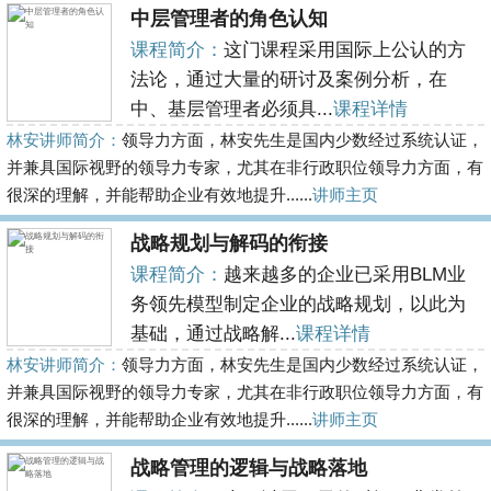
中层管理者的角色认知
课程简介：
这门课程采用国际上公认的方
法论，通过大量的研讨及案例分析，在
中、基层管理者必须具...
课程详情
林安讲师简介：
领导力方面，林安先生是国内少数经过系统认证，
并兼具国际视野的领导力专家，尤其在非行政职位领导力方面，有
很深的理解，并能帮助企业有效地提升......
讲师主页
战略规划与解码的衔接
课程简介：
越来越多的企业已采用BLM业
务领先模型制定企业的战略规划，以此为
基础，通过战略解...
课程详情
林安讲师简介：
领导力方面，林安先生是国内少数经过系统认证，
并兼具国际视野的领导力专家，尤其在非行政职位领导力方面，有
很深的理解，并能帮助企业有效地提升......
讲师主页
战略管理的逻辑与战略落地