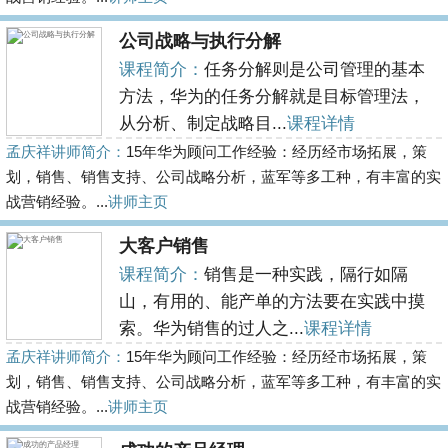
公司战略与执行分解
课程简介：
任务分解则是公司管理的基本
方法，华为的任务分解就是目标管理法，
从分析、制定战略目...
课程详情
孟庆祥讲师简介：
15年华为顾问工作经验：经历经市场拓展，策
划，销售、销售支持、公司战略分析，蓝军等多工种，有丰富的实
战营销经验。...
讲师主页
大客户销售
课程简介：
销售是一种实践，隔行如隔
山，有用的、能产单的方法要在实践中摸
索。华为销售的过人之...
课程详情
孟庆祥讲师简介：
15年华为顾问工作经验：经历经市场拓展，策
划，销售、销售支持、公司战略分析，蓝军等多工种，有丰富的实
战营销经验。...
讲师主页