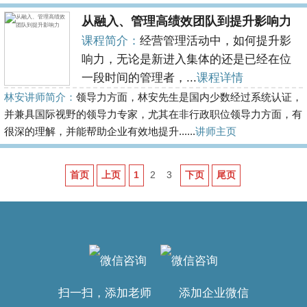
从融入、管理高绩效团队到提升影响力
课程简介：
经营管理活动中，如何提升影
响力，无论是新进入集体的还是已经在位
一段时间的管理者，...
课程详情
林安讲师简介：
领导力方面，林安先生是国内少数经过系统认证，
并兼具国际视野的领导力专家，尤其在非行政职位领导力方面，有
很深的理解，并能帮助企业有效地提升......
讲师主页
首页
上页
1
2
3
下页
尾页
扫一扫，添加老师 添加企业微信