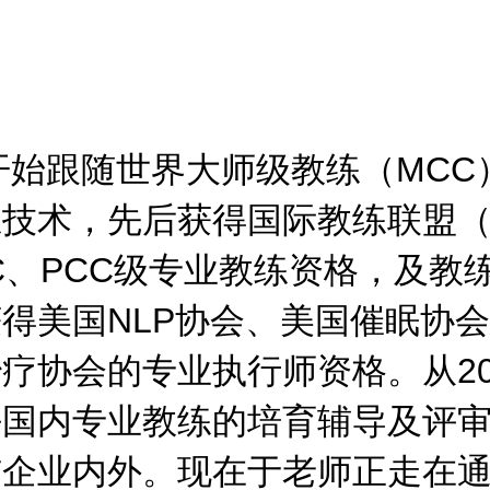
年开始跟随世界大师级教练（MC
技术，先后获得国际教练联盟（I
C、PCC级专业教练资格，及教
得美国NLP协会、美国催眠协
疗协会的专业执行师资格。从20
任国内专业教练的培育辅导及评
企业内外。现在于老师正走在通