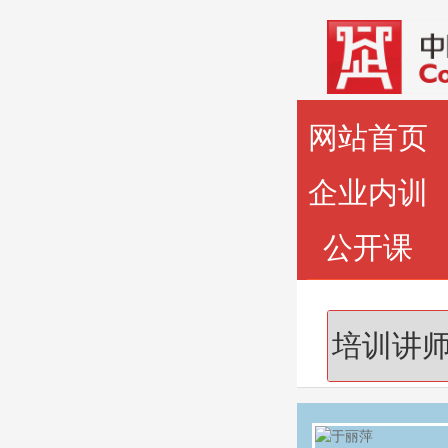
网站首页
企业内训
公开课