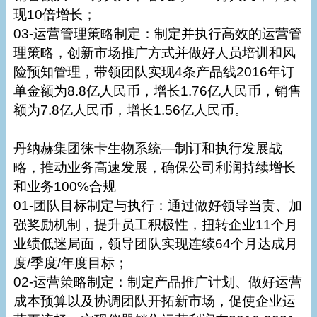
现10倍增长；
03-运营管理策略制定：制定并执行高效的运营管
理策略，创新市场推广方式并做好人员培训和风
险预知管理，带领团队实现4条产品线2016年订
单金额为8.8亿人民币，增长1.76亿人民币，销售
额为7.8亿人民币，增长1.56亿人民币。
丹纳赫集团徕卡生物系统—制订和执行发展战
略，推动业务高速发展，确保公司利润持续增长
和业务100%合规
01-团队目标制定与执行：通过做好领导当责、加
强奖励机制，提升员工积极性，扭转企业11个月
业绩低迷局面，领导团队实现连续64个月达成月
度/季度/年度目标；
02-运营策略制定：制定产品推广计划、做好运营
成本预算以及协调团队开拓新市场，促使企业运