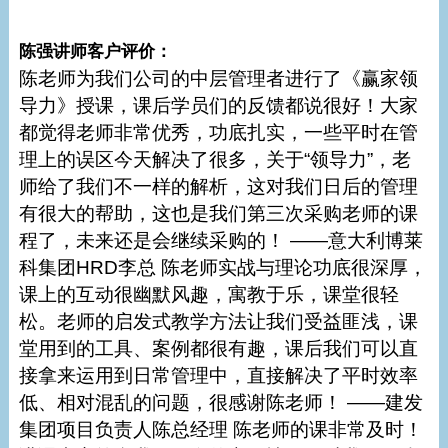
陈强讲师客户评价：
陈老师为我们公司的中层管理者进行了《赢家领
导力》授课，课后学员们的反馈都说很好！大家
都觉得老师非常优秀，功底扎实，一些平时在管
理上的误区今天解决了很多，关于“领导力”，老
师给了我们不一样的解析，这对我们日后的管理
有很大的帮助，这也是我们第三次采购老师的课
程了，未来还是会继续采购的！ ——意大利博莱
科集团HRD李总 陈老师实战与理论功底很深厚，
课上的互动很幽默风趣，寓教于乐，课堂很轻
松。老师的启发式教学方法让我们受益匪浅，课
堂用到的工具、案例都很有趣，课后我们可以直
接拿来运用到日常管理中，直接解决了平时效率
低、相对混乱的问题，很感谢陈老师！ ——建发
集团项目负责人陈总经理 陈老师的课非常及时！