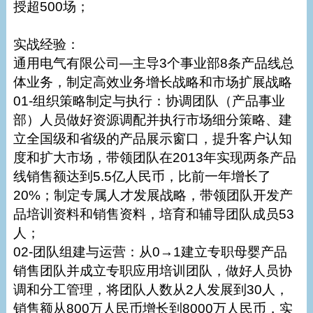
授超500场；
实战经验：
通用电气有限公司—主导3个事业部8条产品线总
体业务，制定高效业务增长战略和市场扩展战略
01-组织策略制定与执行：协调团队（产品事业
部）人员做好资源调配并执行市场细分策略、建
立全国级和省级的产品展示窗口，提升客户认知
度和扩大市场，带领团队在2013年实现两条产品
线销售额达到5.5亿人民币，比前一年增长了
20%；制定专属人才发展战略，带领团队开发产
品培训资料和销售资料，培育和辅导团队成员53
人；
02-团队组建与运营：从0→1建立专职母婴产品
销售团队并成立专职应用培训团队，做好人员协
调和分工管理，将团队人数从2人发展到30人，
销售额从800万人民币增长到8000万人民币，实