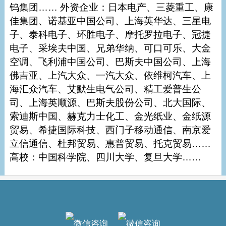
钨集团…… 外资企业：日本电产、三菱重工、康
佳集团、诺基亚中国公司、上海英华达、三星电
子、泰科电子、环胜电子、摩托罗拉电子、冠捷
电子、采埃夫中国、兄弟华纳、可口可乐、大金
空调、飞利浦中国公司、巴斯夫中国公司、上海
佛吉亚、上汽大众、一汽大众、依维柯汽车、上
海汇众汽车、艾默生电气公司、精工爱普生公
司、上海英顺源、巴斯夫股份公司、北大国际、
索迪斯中国、赫克力士化工、金光纸业、金纸源
贸易、希捷国际科技、西门子移动通信、南京爱
立信通信、杜邦贸易、惠普贸易、托克贸易……
高校：中国科学院、四川大学、复旦大学……