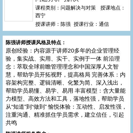
课程类别：问题解决与对策 授课地点：
西宁
授课讲师：陈强 授课行业：通信
陈强讲师授课风格及特点：
原创经验：内容源于讲师20多年的企业管理经
验，集实战、实用、实干、实例于一体 前沿理
念：萃取全球前瞻管理理念和中国深厚人文智
慧，帮助学员开拓视野，提高格局 完善体系：内
容架构完整、逻辑清晰、化繁为简、深入浅出，
帮助学员易懂、易学、易用 丰富模型：含大量能
力模型、高效方法和工具，落地性强，帮助学员
从“知道”到“做到” 愉悦体验：互动性、启发性强，
注重沟通、精准抓住学员需求，建立信任，引起
共鸣