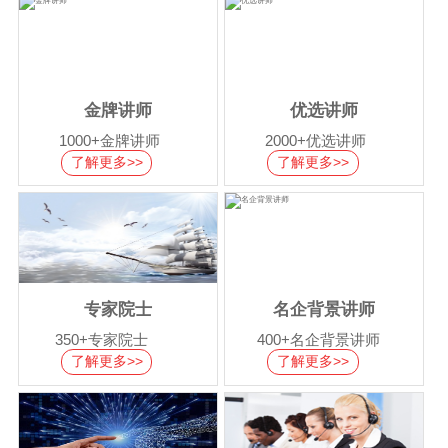
金牌讲师
优选讲师
1000+金牌讲师
2000+优选讲师
了解更多>>
了解更多>>
专家院士
名企背景讲师
350+专家院士
400+名企背景讲师
了解更多>>
了解更多>>