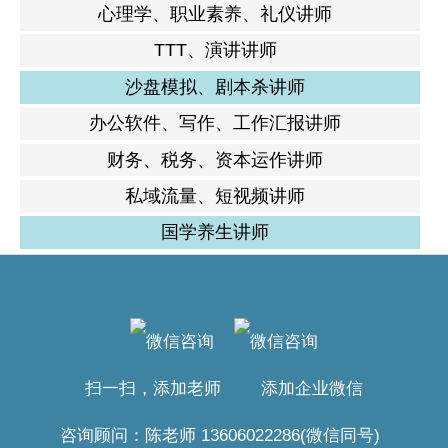
心理学、职业素养、礼仪讲师
TTT、演讲讲师
沙盘模拟、剧本杀讲师
办公软件、写作、工作汇报讲师
财务、税务、资本运作讲师
私域流量、短视频讲师
国学养生讲师
扫一扫，添加老师 添加企业微信
咨询顾问：陈老师 13606022286(微信同号)