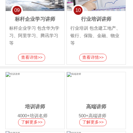
09
10
标杆企业学习讲师
行业培训讲师
标杆企业学习 包含华为学
行业培训 包含建工地产、
习、阿里学习、腾讯学习
银行、保险、金融、物业
等
等
查看详情>>
查看详情>>
培训讲师
高端讲师
4000+培训名师
500+高端讲师
了解更多>>
了解更多>>