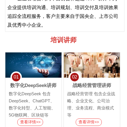
企业提供培训沟通、培训规划、培训交付及培训效果
追踪全流程服务，客户主要来自于国央企、上市公司
及优秀中小企业。
培训讲师
01
02
数字化DeepSeek讲师
战略经营管理讲师
数字化DeepSeek 包含
战略经营管理 包含企业战
DeepSeek、ChatGPT、
略、企业文化、公司治
数字化转型、人工智能、
理、业务流程、商业模式
5G物联网、区块链等
等
查看详情>>
查看详情>>