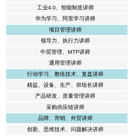
工业4.0、智能制造讲师
华为学习、阿里学习讲师
项目管理讲师
领导力、执行力讲师
中层管理、MTP讲师
通用管理讲师
行动学习、教练技术、复盘讲师
精益、设备、生产、班组长讲师
产品研发、质量管理讲师
采购供应链讲师
品牌、营销、外贸讲师
创新、思维技术、问题解决讲师