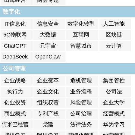
数字化
IT信息化
信息安全
数字化转型
人工智能
5G物联网
大数据
互联网
区块链
ChatGPT
元宇宙
智慧城市
云计算
DeepSeek
OpenClaw
公司管理
企业战略
企业变革
危机管理
集团管控
执行力
企业文化
业务流程
公司法
创业投资
组织权责
风险管理
企业大学
商业模式
专利产权
公司治理
经营模式
阿米巴经营
党建
法律法务
华为学习